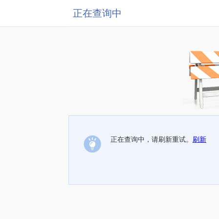
正在查询中
正在查询中，请刷新重试。
刷新