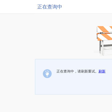
正在查询中
正在查询中，请刷新重试。
刷新