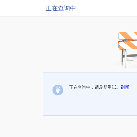
正在查询中
正在查询中，请刷新重试。
刷新